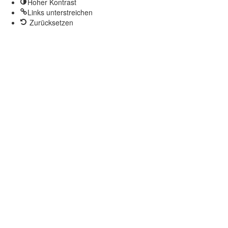
Hoher Kontrast
Links unterstreichen
Zurücksetzen