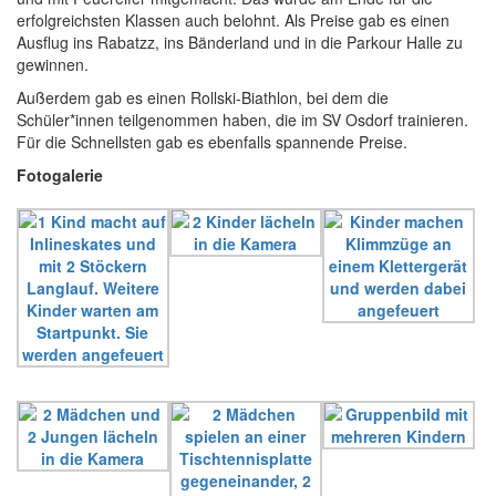
erfolgreichsten Klassen auch belohnt. Als Preise gab es einen
Ausflug ins Rabatzz, ins Bänderland und in die Parkour Halle zu
gewinnen.
Außerdem gab es einen Rollski-Biathlon, bei dem die
Schüler*innen teilgenommen haben, die im SV Osdorf trainieren.
Für die Schnellsten gab es ebenfalls spannende Preise.
Fotogalerie