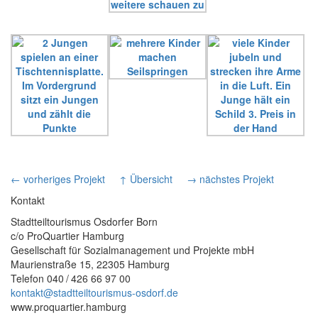
← vorheriges Projekt
↑ Übersicht
→ nächstes Projekt
Kontakt
Stadtteiltourismus Osdorfer Born
c/o ProQuartier Hamburg
Gesellschaft für Sozialmanagement und Projekte mbH
Maurienstraße 15, 22305 Hamburg
Telefon 040 / 426 66 97 00
kontakt@stadtteiltourismus-osdorf.de
www.proquartier.hamburg