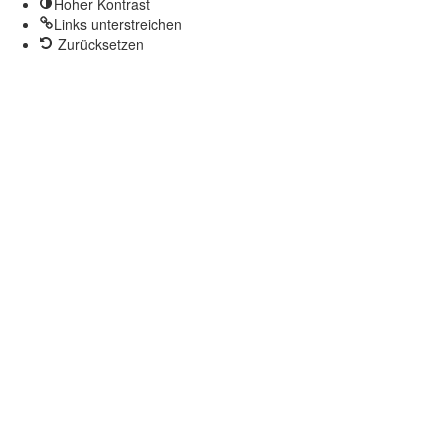
Hoher Kontrast
Links unterstreichen
Zurücksetzen