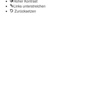
Hoher Kontrast
Links unterstreichen
Zurücksetzen