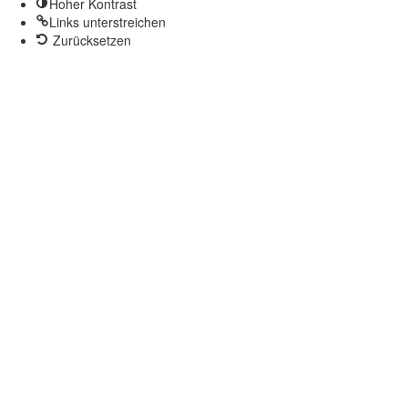
Hoher Kontrast
Links unterstreichen
Zurücksetzen