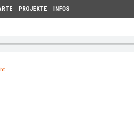
ARTE
PROJEKTE
INFOS
cht