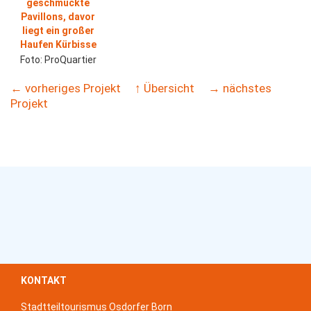
Foto: ProQuartier
← vorheriges Projekt
↑ Übersicht
→ nächstes
Projekt
KONTAKT
Stadtteiltourismus Osdorfer Born