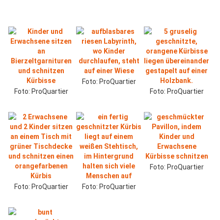
Foto: ProQuartier
Foto: ProQuartier
Foto: ProQuartier
Foto: ProQuartier
Foto: ProQuartier
Foto: ProQuartier