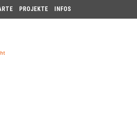
ARTE
PROJEKTE
INFOS
cht