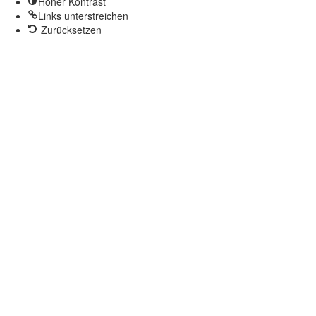
Hoher Kontrast
Links unterstreichen
Zurücksetzen