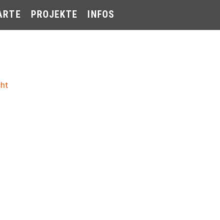
ARTE
PROJEKTE
INFOS
cht