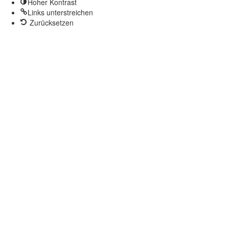
Hoher Kontrast
Links unterstreichen
Zurücksetzen