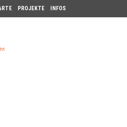
ARTE
PROJEKTE
INFOS
cht