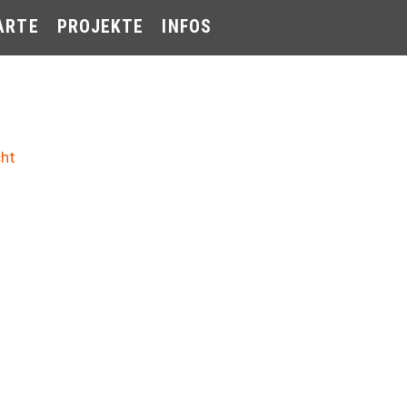
ARTE
PROJEKTE
INFOS
cht