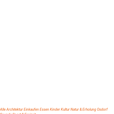
Alle
Architektur
Einkaufen
Essen
Kinder
Kultur
Natur & Erholung
Osdorf