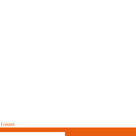
 Freizeit