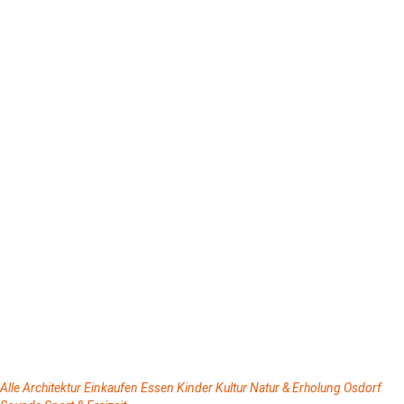
Alle
Architektur
Einkaufen
Essen
Kinder
Kultur
Natur & Erholung
Osdorf